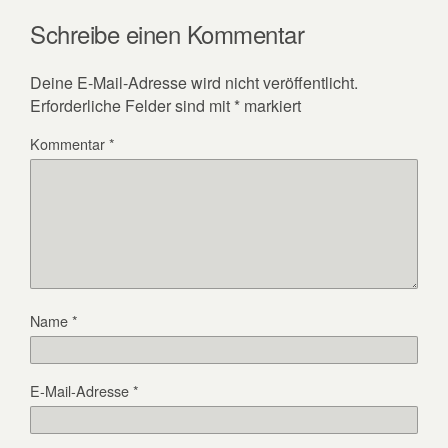
Schreibe einen Kommentar
Deine E-Mail-Adresse wird nicht veröffentlicht.
Erforderliche Felder sind mit
*
markiert
Kommentar
*
Name
*
E-Mail-Adresse
*