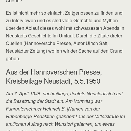
Abend?
Es ist nicht mehr so einfach, Zeitgenossen zu finden und
zu interviewen und es sind viele Gerüchte und Mythen
über den Ablauf dieses wohl mit schwärzesten Abends in
Neustadts Geschichte im Umlauf. Durch die Zitate dreier
Quellen (Hannoversche Presse, Autor Ulrich Saft,
Neustädter Zeitung) wollen wir der Sache auf den Grund
gehen.
Aus der Hannoverschen Presse,
Kreisbeilage Neustadt, 5.5.1950
Am 7. April 1945, nachmittags, richtete Neustadt sich auf
die Besetzung der Stadt ein. Am Vormittag war
Fuhrunternehmer Heinrich B. [Namen von der
Rübenberge-Redaktion geändert.] aus der Mittelstraße im
amtlichen Auftrag nach Wunstorf gefahren, um etwas