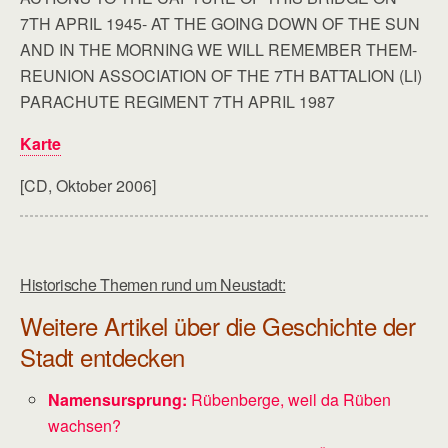
7TH APRIL 1945- AT THE GOING DOWN OF THE SUN
AND IN THE MORNING WE WILL REMEMBER THEM-
REUNION ASSOCIATION OF THE 7TH BATTALION (LI)
PARACHUTE REGIMENT 7TH APRIL 1987
Karte
[CD, Oktober 2006]
Historische Themen rund um Neustadt:
Weitere Artikel über die Geschichte der
Stadt entdecken
Namensursprung:
Rübenberge, weil da Rüben
wachsen?