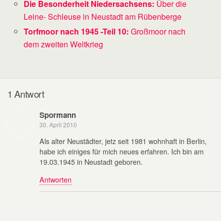
Die Besonderheit Niedersachsens:
Über die
Leine- Schleuse in Neustadt am Rübenberge
Torfmoor nach 1945 -Teil 10:
Großmoor nach
dem zweiten Weltkrieg
1 Antwort
Spormann
30. April 2010
Als alter Neustädter, jetz seit 1981 wohnhaft in Berlin,
habe ich einiges für mich neues erfahren. Ich bin am
19.03.1945 in Neustadt geboren.
Antworten