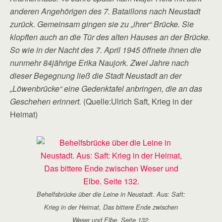
anderen Angehörigen des 7. Bataillons nach Neustadt
zurück. Gemeinsam gingen sie zu „ihrer“ Brücke. Sie
klopften auch an die Tür des alten Hauses an der Brücke.
So wie in der Nacht des 7. April 1945 öffnete ihnen die
nunmehr 84jährige Erika Naujork. Zwei Jahre nach
dieser Begegnung ließ die Stadt Neustadt an der
„Löwenbrücke“ eine Gedenktafel anbringen, die an das
Geschehen erinnert.
(Quelle:Ulrich Saft, Krieg in der
Heimat)
Behelfsbrücke über die Leine in Neustadt. Aus: Saft:
Krieg in der Heimat, Das bittere Ende zwischen
Weser und Elbe. Seite 132.