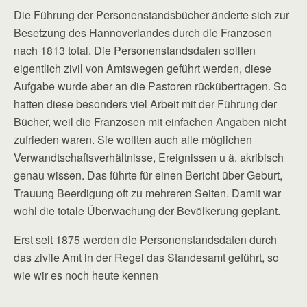
Die Führung der Personenstandsbücher änderte sich zur
Besetzung des Hannoverlandes durch die Franzosen
nach 1813 total. Die Personenstandsdaten sollten
eigentlich zivil von Amtswegen geführt werden, diese
Aufgabe wurde aber an die Pastoren rückübertragen. So
hatten diese besonders viel Arbeit mit der Führung der
Bücher, weil die Franzosen mit einfachen Angaben nicht
zufrieden waren. Sie wollten auch alle möglichen
Verwandtschaftsverhältnisse, Ereignissen u ä. akribisch
genau wissen. Das führte für einen Bericht über Geburt,
Trauung Beerdigung oft zu mehreren Seiten. Damit war
wohl die totale Überwachung der Bevölkerung geplant.
Erst seit 1875 werden die Personenstandsdaten durch
das zivile Amt in der Regel das Standesamt geführt, so
wie wir es noch heute kennen