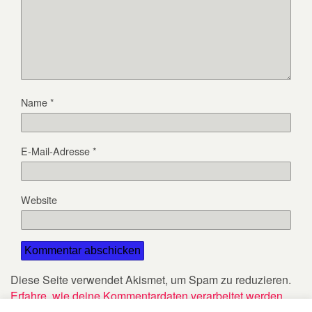
Name
*
E-Mail-Adresse
*
Website
Diese Seite verwendet Akismet, um Spam zu reduzieren.
Erfahre, wie deine Kommentardaten verarbeitet werden.
.