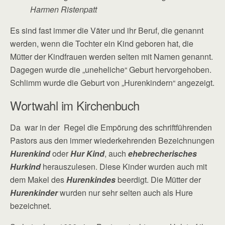
Harmen Ristenpatt
Es sind fast immer die Väter und ihr Beruf, die genannt
werden, wenn die Tochter ein Kind geboren hat, die
Mütter der Kindfrauen werden selten mit Namen genannt.
Dagegen wurde die „uneheliche“ Geburt hervorgehoben.
Schlimm wurde die Geburt von „Hurenkindern“ angezeigt.
Wortwahl im Kirchenbuch
Da war in der Regel die Empörung des schriftführenden
Pastors aus den immer wiederkehrenden Bezeichnungen
Hurenkind
oder
Hur Kind
, auch
ehebrecherisches
Hurkind
herauszulesen. Diese Kinder wurden auch mit
dem Makel des
Hurenkindes
beerdigt. Die Mütter der
Hurenkinder
wurden nur sehr selten auch als Hure
bezeichnet.