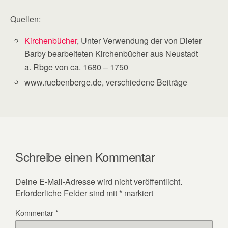
Quellen:
Kirchenbücher
, Unter Verwendung der von Dieter
Barby bearbeiteten Kirchenbücher aus Neustadt
a. Rbge von ca. 1680 – 1750
www.ruebenberge.de, verschiedene Beiträge
Schreibe einen Kommentar
Deine E-Mail-Adresse wird nicht veröffentlicht.
Erforderliche Felder sind mit
*
markiert
Kommentar
*