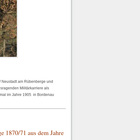
 / Neustadt am Rübenberge und
sragenden Militärkarriere als
kmal im Jahre 1905 in Bordenau
ege 1870/71 aus dem Jahre