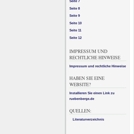
Seite 7
Seite 8
Seite 9
Seite 10
Seite 11
Seite 12
IMPRESSUM UND
RECHTLICHE HINWEISE
Impressum und rechtliche Hinweise
HABEN SIE EINE
WEBSITE?
Installieren Sie einen Link zu
ruebenberge.de
QUELLEN:
Literaturverzeichnis