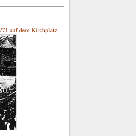
/71 auf dem Kirchplatz