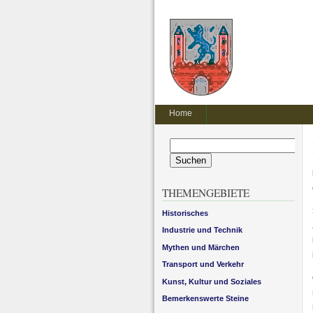
Home
Suchen
nach:
THEMENGEBIETE
Historisches
Industrie und Technik
Mythen und Märchen
Transport und Verkehr
Kunst, Kultur und Soziales
Bemerkenswerte Steine