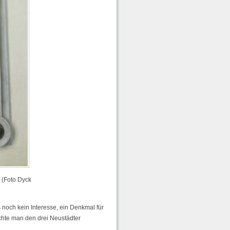
 (Foto Dyck
noch kein Interesse, ein Denkmal für
hte man den drei Neustädter