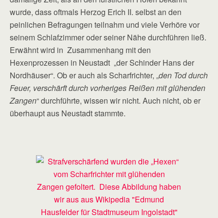
wurde, dass oftmals Herzog Erich II. selbst an den
peinlichen Befragungen teilnahm und viele Verhöre vor
seinem Schlafzimmer oder seiner Nähe durchführen ließ.
Erwähnt wird in Zusammenhang mit den
Hexenprozessen in Neustadt „der Schinder Hans der
Nordhäuser“. Ob er auch als Scharfrichter, „
den Tod durch
Feuer, verschärft durch vorheriges Reißen mit glühenden
Zangen
“ durchführte, wissen wir nicht. Auch nicht, ob er
überhaupt aus Neustadt stammte.