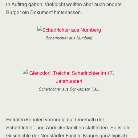
in Auftrag gaben. Vielleicht wollten aber auch andere
Bürger ein Dokument hinterlassen.
Scharfrichter aus Nürnberg
Scharfrichter aus Schwäbisch Hall.
Heiraten konnten vorrangig nur innerhalb der
Scharfrichter- und Abdeckerfamilien stattfinden. So ist die
Geschichte der Neustädter Familie Klages ganz typisch: