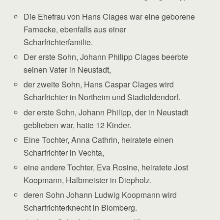
Die Ehefrau von Hans Clages war eine geborene
Farnecke, ebenfalls aus einer
Scharfrichterfamilie.
Der erste Sohn, Johann Philipp Clages beerbte
seinen Vater in Neustadt,
der zweite Sohn, Hans Caspar Clages wird
Scharfrichter in Northeim und Stadtoldendorf.
der erste Sohn, Johann Philipp, der in Neustadt
geblieben war, hatte 12 Kinder.
Eine Tochter, Anna Cathrin, heiratete einen
Scharfrichter in Vechta,
eine andere Tochter, Eva Rosine, heiratete Jost
Koopmann, Halbmeister in Diepholz.
deren Sohn Johann Ludwig Koopmann wird
Scharfrichterknecht in Blomberg.