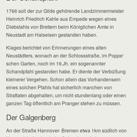
1766 soll der zur Gilde gehörende Landzimmermeister
Heinrich Friedrich Kahle aus Empede wegen eines
Diebstahls von Brettern beim Königlichen Amte in
Neustadt am Halseisen gestanden haben.
Klages berichtet von Erinnerungen eines alten
Neustädters, wonach an der Schlossstraße, im Poppe‘
schen Garten, noch im 19.Jh. ein sogenannter
Schandpfahl gestanden habe. Er diente der Verbüßung
kleinerer Vergehen. Schon allein das Vorhandensein
eines solchen Pfahls hat sicherlich manchen von
Straftaten abgehalten, um nicht stundenlang oder einen
ganzen Tag öffentlich am Pranger stehen zu müssen.
Der Galgenberg
An der Straße Hannover- Bremen etwa 1km südlich von