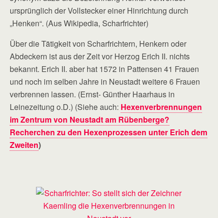
ursprünglich der Vollstecker einer Hinrichtung durch
„Henken“. (Aus Wikipedia, Scharfrichter)
Über die Tätigkeit von Scharfrichtern, Henkern oder
Abdeckern ist aus der Zeit vor Herzog Erich II. nichts
bekannt. Erich II. aber hat 1572 in Pattensen 41 Frauen
und noch im selben Jahre in Neustadt weitere 6 Frauen
verbrennen lassen. (Ernst- Günther Haarhaus in
Leinezeitung o.D.) (Siehe auch:
Hexenverbrennungen
im Zentrum von Neustadt am Rübenberge?
Recherchen zu den Hexenprozessen unter Erich dem
Zweiten
)