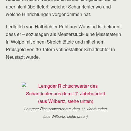
aber nicht überliefert, welcher Scharfrichter wo und
welche Hinrichtungen vorgenommen hat.
Lediglich von Halbrichter Pohl aus Wunstorf ist bekannt,
dass er – sozusagen als Meisterstück- eine Missetäterin
in Wölpe mit einem Streich tötete und mit einem
Preisgeld von 30 Talern vollbestallter Scharfrichter in
Neustadt wurde.
Lemgoer Richtschwerter aus dem 17. Jahrhundert
(aus Wilbertz, siehe unten)