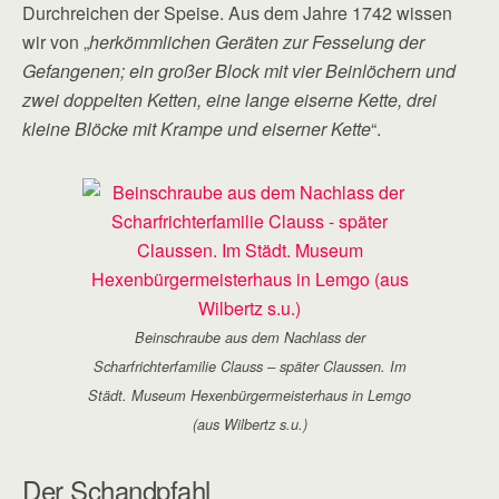
Durchreichen der Speise. Aus dem Jahre 1742 wissen
wir von „
herkömmlichen Geräten zur Fesselung der
Gefangenen; ein großer Block mit vier Beinlöchern und
zwei doppelten Ketten, eine lange eiserne Kette, drei
kleine Blöcke mit Krampe und eiserner Kette
“.
Beinschraube aus dem Nachlass der
Scharfrichterfamilie Clauss – später Claussen. Im
Städt. Museum Hexenbürgermeisterhaus in Lemgo
(aus Wilbertz s.u.)
Der Schandpfahl