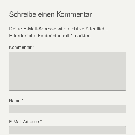
Schreibe einen Kommentar
Deine E-Mail-Adresse wird nicht veröffentlicht.
Erforderliche Felder sind mit
*
markiert
Kommentar
*
Name
*
E-Mail-Adresse
*