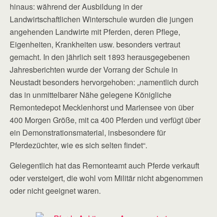
hinaus: während der Ausbildung in der
Landwirtschaftlichen Winterschule wurden die jungen
angehenden Landwirte mit Pferden, deren Pflege,
Eigenheiten, Krankheiten usw. besonders vertraut
gemacht. In den jährlich seit 1893 herausgegebenen
Jahresberichten wurde der Vorrang der Schule in
Neustadt besonders hervorgehoben: „namentlich durch
das in unmittelbarer Nähe gelegene Königliche
Remontedepot Mecklenhorst und Mariensee von über
400 Morgen Größe, mit ca 400 Pferden und verfügt über
ein Demonstrationsmaterial, insbesondere für
Pferdezüchter, wie es sich selten findet“.
Gelegentlich hat das Remonteamt auch Pferde verkauft
oder versteigert, die wohl vom Militär nicht abgenommen
oder nicht geeignet waren.