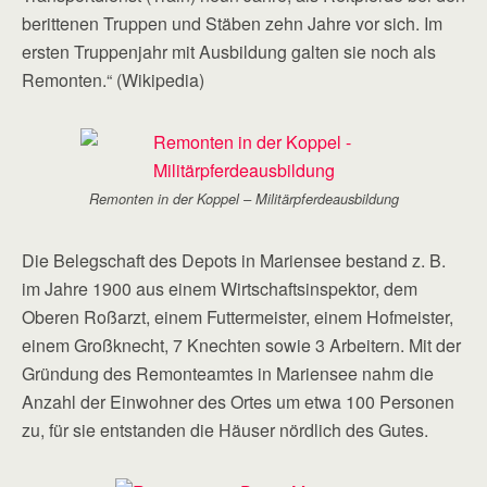
berittenen Truppen und Stäben zehn Jahre vor sich. Im
ersten Truppenjahr mit Ausbildung galten sie noch als
Remonten.“ (Wikipedia)
Remonten in der Koppel – Militärpferdeausbildung
Die Belegschaft des Depots in Mariensee bestand z. B.
im Jahre 1900 aus einem Wirtschaftsinspektor, dem
Oberen Roßarzt, einem Futtermeister, einem Hofmeister,
einem Großknecht, 7 Knechten sowie 3 Arbeitern. Mit der
Gründung des Remonteamtes in Mariensee nahm die
Anzahl der Einwohner des Ortes um etwa 100 Personen
zu, für sie entstanden die Häuser nördlich des Gutes.