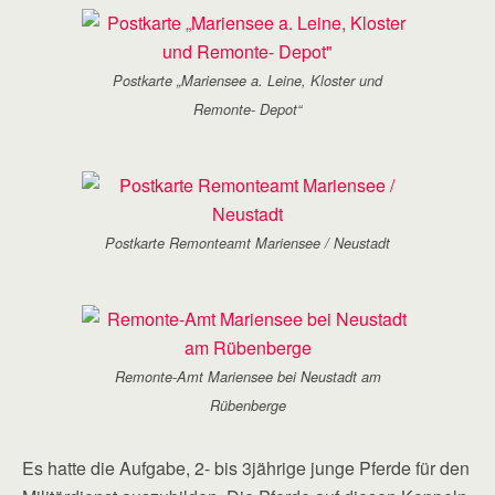
Postkarte „Mariensee a. Leine, Kloster und
Remonte- Depot“
Postkarte Remonteamt Mariensee / Neustadt
Remonte-Amt Mariensee bei Neustadt am
Rübenberge
Es hatte die Aufgabe, 2- bis 3jährige junge Pferde für den