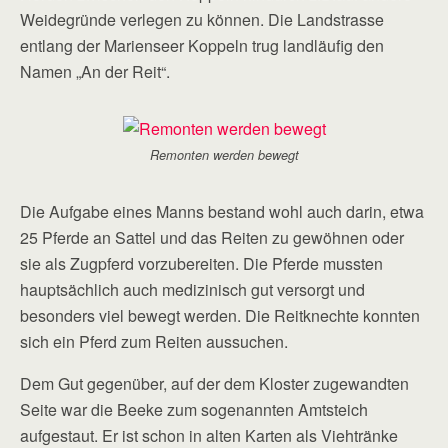
Weidegründe verlegen zu können. Die Landstrasse
entlang der Marienseer Koppeln trug landläufig den
Namen „An der Reit“.
Remonten werden bewegt
Die Aufgabe eines Manns bestand wohl auch darin, etwa
25 Pferde an Sattel und das Reiten zu gewöhnen oder
sie als Zugpferd vorzubereiten. Die Pferde mussten
hauptsächlich auch medizinisch gut versorgt und
besonders viel bewegt werden. Die Reitknechte konnten
sich ein Pferd zum Reiten aussuchen.
Dem Gut gegenüber, auf der dem Kloster zugewandten
Seite war die Beeke zum sogenannten Amtsteich
aufgestaut. Er ist schon in alten Karten als Viehtränke