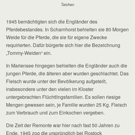
Teichen
1945 bemächtigten sich die Engländer des
Pferdebestandes. In Scharnhorst behielten sie 80 Morgen
Weide für die Pferde, die sie für eigene Zwecke
requirierten. Dafür bürgerte sich hier die Bezeichnung
„Tommy-Weiden“ ein.
In Mariensee hingegen behielten die Engländer auch die
jungen Pferde, die älteren aber wurden geschlachtet. Das
Fleisch wurde unter der Bevölkerung aufgeteilt,
insbesondere unter den vielen im Kloster
untergebrachten Flüchtlingsfamilien. Es sollen riesige
Mengen gewesen sein, je Familie wurden 25 Kg. Fleisch
zum Verbrauch und zum Einkochen vergeben.
Die Zeit der Remonte war hier nach fast 50 Jahren zu
Ende. 1945 zog die ursprünglich bei Rostock