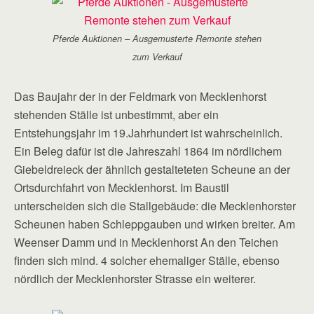
Pferde Auktionen – Ausgemusterte Remonte stehen
zum Verkauf
Das Baujahr der in der Feldmark von Mecklenhorst
stehenden Ställe ist unbestimmt, aber ein
Entstehungsjahr im 19.Jahrhundert ist wahrscheinlich.
Ein Beleg dafür ist die Jahreszahl 1864 im nördlichem
Giebeldreieck der ähnlich gestalteteten Scheune an der
Ortsdurchfahrt von Mecklenhorst. Im Baustil
unterscheiden sich die Stallgebäude: die Mecklenhorster
Scheunen haben Schleppgauben und wirken breiter. Am
Weenser Damm und in Mecklenhorst An den Teichen
finden sich mind. 4 solcher ehemaliger Ställe, ebenso
nördlich der Mecklenhorster Strasse ein weiterer.