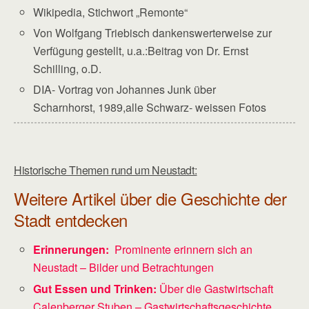
Wikipedia, Stichwort „Remonte“
Von Wolfgang Triebisch dankenswerterweise zur
Verfügung gestellt, u.a.:Beitrag von Dr. Ernst
Schilling, o.D.
DIA- Vortrag von Johannes Junk über
Scharnhorst, 1989,alle Schwarz- weissen Fotos
Historische Themen rund um Neustadt:
Weitere Artikel über die Geschichte der
Stadt entdecken
Erinnerungen:
Prominente erinnern sich an
Neustadt – Bilder und Betrachtungen
Gut Essen und Trinken:
Über die Gastwirtschaft
Calenberger Stuben – Gastwirtschaftsgeschichte