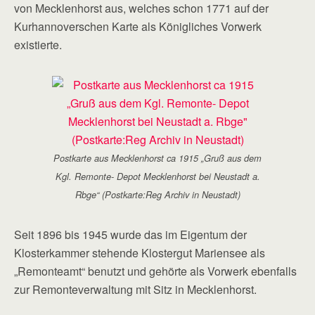
von Mecklenhorst aus, welches schon 1771 auf der
Kurhannoverschen Karte als Königliches Vorwerk
existierte.
Postkarte aus Mecklenhorst ca 1915 „Gruß aus dem
Kgl. Remonte- Depot Mecklenhorst bei Neustadt a.
Rbge“ (Postkarte:Reg Archiv in Neustadt)
Seit 1896 bis 1945 wurde das im Eigentum der
Klosterkammer stehende Klostergut Mariensee als
„Remonteamt“ benutzt und gehörte als Vorwerk ebenfalls
zur Remonteverwaltung mit Sitz in Mecklenhorst.