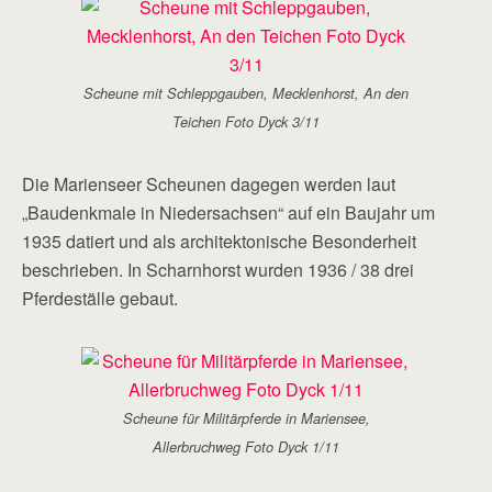
Scheune mit Schleppgauben, Mecklenhorst, An den
Teichen Foto Dyck 3/11
Die Marienseer Scheunen dagegen werden laut
„Baudenkmale in Niedersachsen“ auf ein Baujahr um
1935 datiert und als architektonische Besonderheit
beschrieben. In Scharnhorst wurden 1936 / 38 drei
Pferdeställe gebaut.
Scheune für Militärpferde in Mariensee,
Allerbruchweg Foto Dyck 1/11