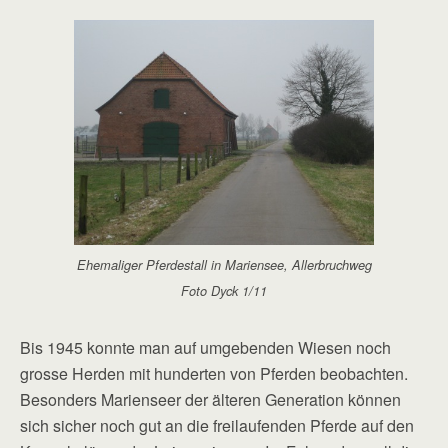
Ehemaliger Pferdestall in Mariensee, Allerbruchweg
Foto Dyck 1/11
Bis 1945 konnte man auf umgebenden Wiesen noch
grosse Herden mit hunderten von Pferden beobachten.
Besonders Marienseer der älteren Generation können
sich sicher noch gut an die freilaufenden Pferde auf den