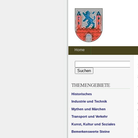
Home
Suchen
nach:
THEMENGEBIETE
Historisches
Industrie und Technik
Mythen und Märchen
Transport und Verkehr
Kunst, Kultur und Soziales
Bemerkenswerte Steine