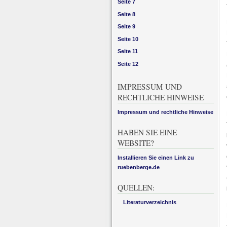
Seite 7
Seite 8
Seite 9
Seite 10
Seite 11
Seite 12
IMPRESSUM UND
RECHTLICHE HINWEISE
Impressum und rechtliche Hinweise
HABEN SIE EINE
WEBSITE?
Installieren Sie einen Link zu
ruebenberge.de
QUELLEN:
Literaturverzeichnis